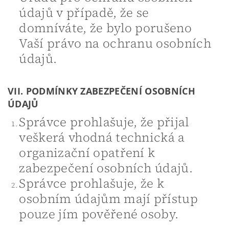
údajů v případě, že se
domníváte, že bylo porušeno
Vaší právo na ochranu osobních
údajů.
VII. PODMÍNKY ZABEZPEČENÍ OSOBNÍCH
ÚDAJŮ
Správce prohlašuje, že přijal
veškerá vhodná technická a
organizační opatření k
zabezpečení osobních údajů.
Správce prohlašuje, že k
osobním údajům mají přístup
pouze jím pověřené osoby.