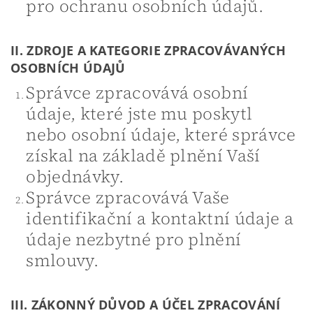
pro ochranu osobních údajů.
II. ZDROJE A KATEGORIE ZPRACOVÁVANÝCH
OSOBNÍCH ÚDAJŮ
Správce zpracovává osobní
údaje, které jste mu poskytl
nebo osobní údaje, které správce
získal na základě plnění Vaší
objednávky.
Správce zpracovává Vaše
identifikační a kontaktní údaje a
údaje nezbytné pro plnění
smlouvy.
III. ZÁKONNÝ DŮVOD A ÚČEL ZPRACOVÁNÍ